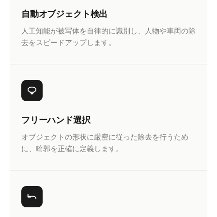
自動オブジェクト検出
人工知能が被写体を自律的に識別し、人物や車両の除
去をスピードアップします。
フリーハンド選択
オブジェクトの形状に厳密に従った除去を行うため
に、輪郭を正確に定義します。