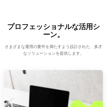
プロフェッショナルな活用シ
ーン。
さまざまな運用の要件を満たすよう設計された、多才
なソリューションを提供します。