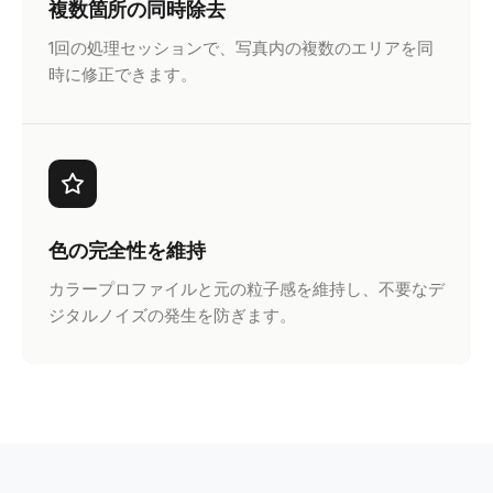
複数箇所の同時除去
1回の処理セッションで、写真内の複数のエリアを同
時に修正できます。
色の完全性を維持
カラープロファイルと元の粒子感を維持し、不要なデ
ジタルノイズの発生を防ぎます。