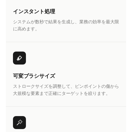
インスタント処理
システムが数秒で結果を生成し、業務の効率を最大限
に高めます。
可変ブラシサイズ
ストロークサイズを調整して、ピンポイントの傷から
大規模な要素まで正確にターゲットを絞ります。