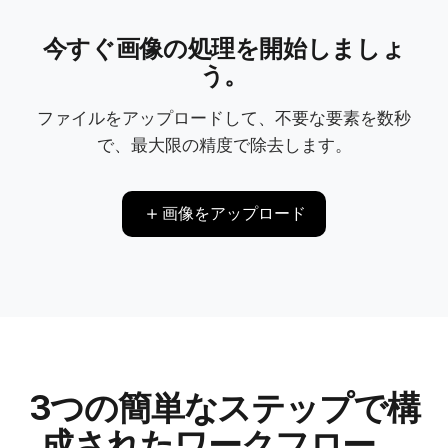
今すぐ画像の処理を開始しましょ
う。
ファイルをアップロードして、不要な要素を数秒
で、最大限の精度で除去します。
画像をアップロード
3つの簡単なステップで構
成されたワークフロー。