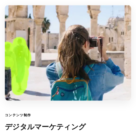
コンテンツ制作
デジタルマーケティング