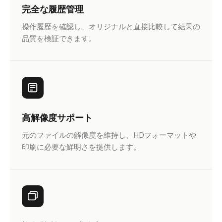
完全な履歴管理
操作履歴を確認し、オリジナルと直接比較して結果の
品質を検証できます。
高解像度サポート
元のファイルの解像度を維持し、HDフォーマットや
印刷に必要な鮮明さを提供します。