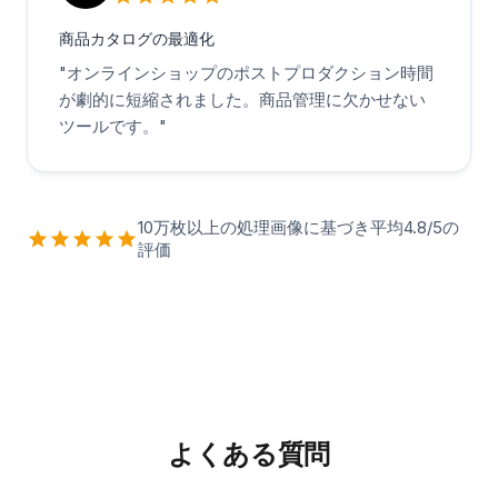
商品カタログの最適化
"
オンラインショップのポストプロダクション時間
が劇的に短縮されました。商品管理に欠かせない
ツールです。
"
10万枚以上の処理画像に基づき平均4.8/5の
評価
よくある質問