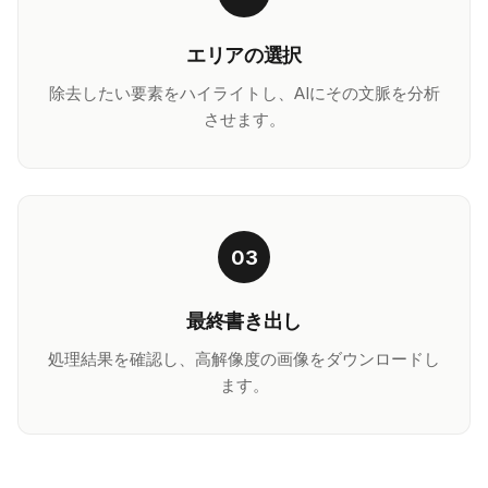
エリアの選択
除去したい要素をハイライトし、AIにその文脈を分析
させます。
03
最終書き出し
処理結果を確認し、高解像度の画像をダウンロードし
ます。