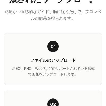
迅速かつ直感的なガイド手順に従うだけで、プロレベ
ルの結果を得られます。
01
ファイルのアップロード
JPEG、PNG、WebPなどのサポートされている形式
で画像をアップロードします。
02