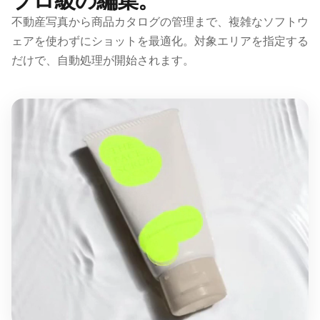
不動産写真から商品カタログの管理まで、複雑なソフトウ
ェアを使わずにショットを最適化。対象エリアを指定する
だけで、自動処理が開始されます。