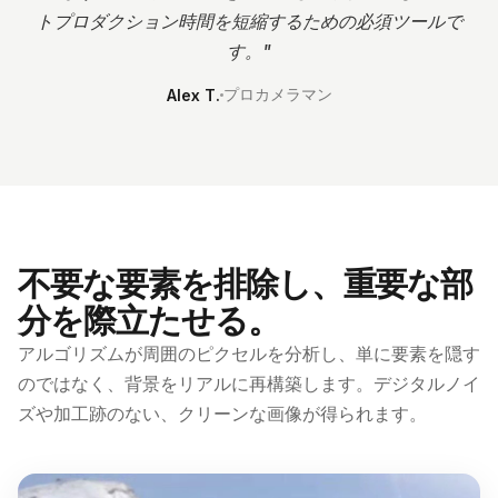
トプロダクション時間を短縮するための必須ツールで
す。
"
プロカメラマン
Alex T.
不要な要素を排除し、重要な部
分を際立たせる。
アルゴリズムが周囲のピクセルを分析し、単に要素を隠す
のではなく、背景をリアルに再構築します。デジタルノイ
ズや加工跡のない、クリーンな画像が得られます。