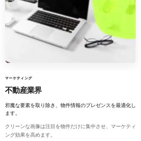
マーケティング
不動産業界
邪魔な要素を取り除き、物件情報のプレゼンスを最適化し
ます。
クリーンな画像は注目を物件だけに集中させ、マーケティ
ング効果を高めます。