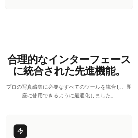
合理的なインターフェース
に統合された先進機能。
プロの写真編集に必要なすべてのツールを統合し、即
座に使用できるように最適化しました。