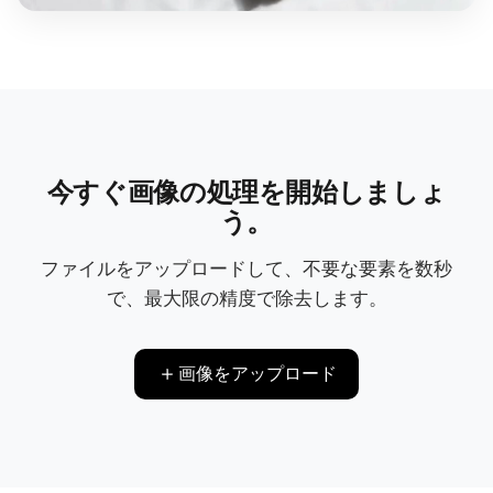
今すぐ画像の処理を開始しましょ
う。
ファイルをアップロードして、不要な要素を数秒
で、最大限の精度で除去します。
画像をアップロード