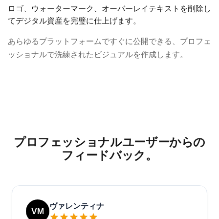
ロゴ、ウォーターマーク、オーバーレイテキストを削除し
てデジタル資産を完璧に仕上げます。
あらゆるプラットフォームですぐに公開できる、プロフェ
ッショナルで洗練されたビジュアルを作成します。
プロフェッショナルユーザーからの
フィードバック。
ヴァレンティナ
VM