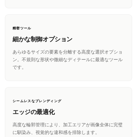
精密ツール
細かな制御オプション
あらゆるサイズの要素を分離する高度な選択オプショ
ン。不規則な形状や微細なディテールに最適なツール
です。
シームレスなブレンディング
エッジの最適化
高度な輪郭管理により、加工エリアが画像全体に完璧
に馴染み、視覚的な違和感を排除します。