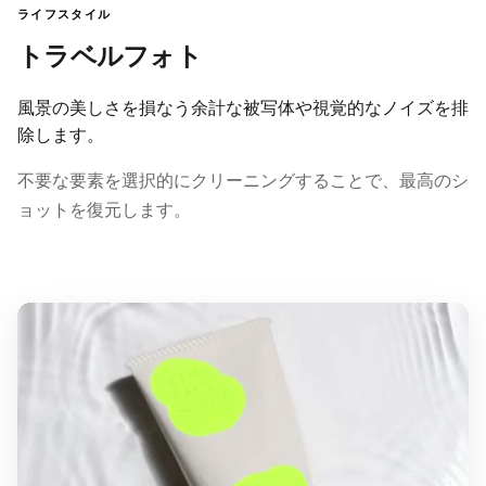
ライフスタイル
トラベルフォト
風景の美しさを損なう余計な被写体や視覚的なノイズを排
除します。
不要な要素を選択的にクリーニングすることで、最高のシ
ョットを復元します。