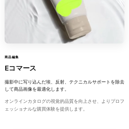
商品編集
Eコマース
撮影中に写り込んだ埃、反射、テクニカルサポートを除去
して商品画像を最適化します。
オンラインカタログの視覚的品質を向上させ、よりプロフ
ェッショナルな購買体験を提供します。