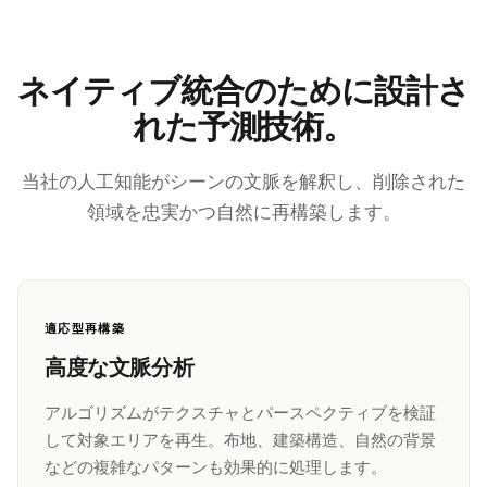
ネイティブ統合のために設計さ
れた予測技術。
当社の人工知能がシーンの文脈を解釈し、削除された
領域を忠実かつ自然に再構築します。
適応型再構築
高度な文脈分析
アルゴリズムがテクスチャとパースペクティブを検証
して対象エリアを再生。布地、建築構造、自然の背景
などの複雑なパターンも効果的に処理します。