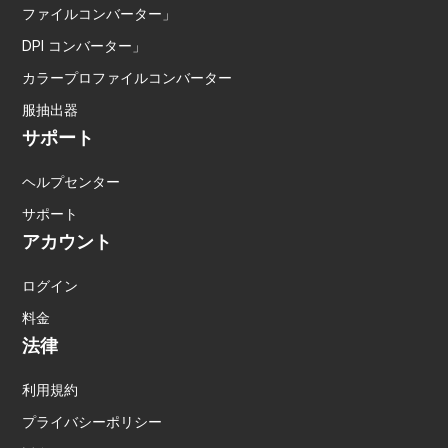
ファイルコンバーター」
DPI コンバーター」
カラープロファイルコンバーター
服抽出器
サポート
ヘルプセンター
サポート
アカウント
ログイン
料金
法律
利用規約
プライバシーポリシー