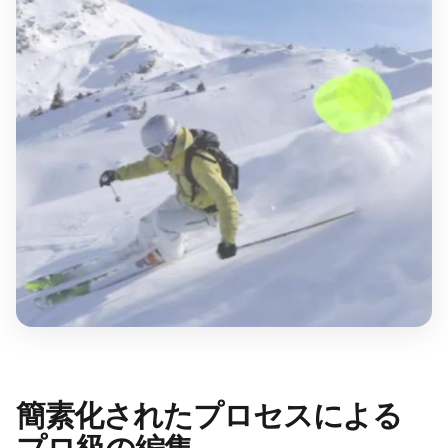
簡素化されたプロセスによる
プロ級の編集。