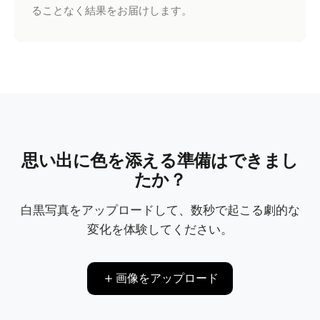
ることなく結果をお届けします。
思い出に色を添える準備はできまし
たか？
白黒写真をアップロードして、数秒で起こる劇的な
変化を体験してください。
画像をアップロード