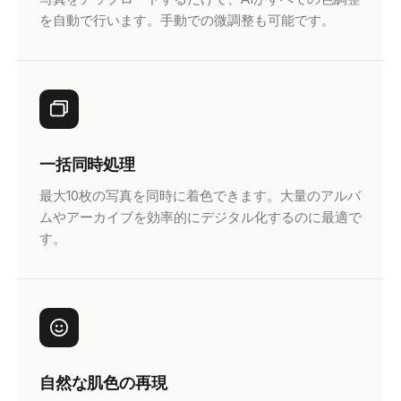
を自動で行います。手動での微調整も可能です。
一括同時処理
最大10枚の写真を同時に着色できます。大量のアルバ
ムやアーカイブを効率的にデジタル化するのに最適で
す。
自然な肌色の再現