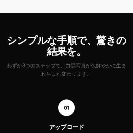
シンプルな手順で、驚きの
結果を。
わずか3つのステップで、白黒写真が色鮮やかに生ま
れ生まれ変わります。
01
アップロード