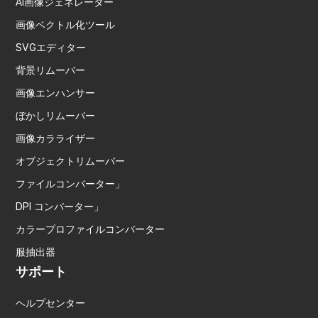
AI画像ジェネレーター
画像ベクトル化ツール
SVGエディター
背景リムーバー
画像エンハンサー
ぼかしリムーバー
画像カラライザー
オブジェクトリムーバー
ファイルコンバーター」
DPI コンバーター」
カラープロファイルコンバーター
服抽出器
サポート
ヘルプセンター