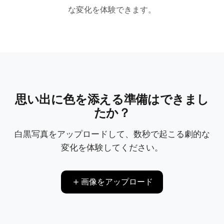
オリジナル
着色後
な変化を体験できます。
思い出に色を添える準備はできまし
たか？
白黒写真をアップロードして、数秒で起こる劇的な
変化を体験してください。
画像をアップロード