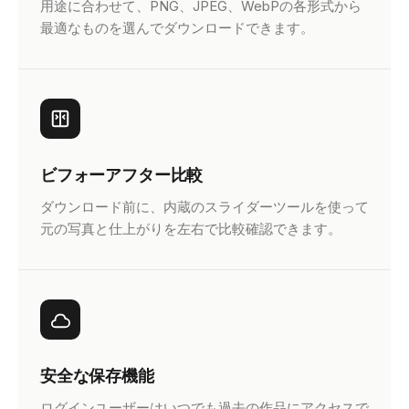
用途に合わせて、PNG、JPEG、WebPの各形式から
最適なものを選んでダウンロードできます。
ビフォーアフター比較
ダウンロード前に、内蔵のスライダーツールを使って
元の写真と仕上がりを左右で比較確認できます。
安全な保存機能
ログインユーザーはいつでも過去の作品にアクセスで