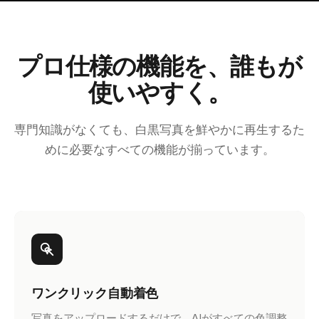
プロ仕様の機能を、誰もが
使いやすく。
専門知識がなくても、白黒写真を鮮やかに再生するた
めに必要なすべての機能が揃っています。
ワンクリック自動着色
写真をアップロードするだけで、AIがすべての色調整