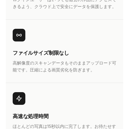
きるよう、クラウド上で安全にデータを保護します。
ファイルサイズ制限なし
高解像度のスキャンデータもそのままアップロード可
能です。圧縮による画質劣化を防ぎます。
高速な処理時間
ほとんどの写真は15秒以内に完了します。お待たせす