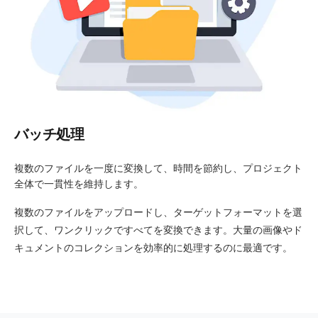
バッチ処理
複数のファイルを一度に変換して、時間を節約し、プロジェクト
全体で一貫性を維持します。
複数のファイルをアップロードし、ターゲットフォーマットを選
択して、ワンクリックですべてを変換できます。大量の画像やド
キュメントのコレクションを効率的に処理するのに最適です。