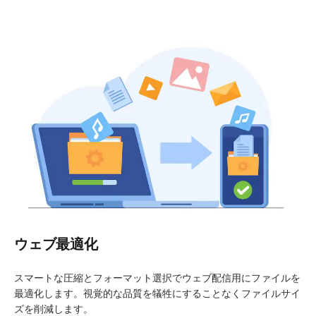
ウェブ最適化
スマートな圧縮とフォーマット選択でウェブ配信用にファイルを
最適化します。視覚的な品質を犠牲にすることなくファイルサイ
ズを削減します。