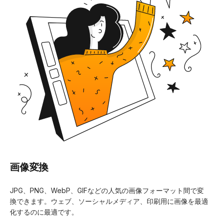
画像変換
JPG、PNG、WebP、GIFなどの人気の画像フォーマット間で変
換できます。ウェブ、ソーシャルメディア、印刷用に画像を最適
化するのに最適です。