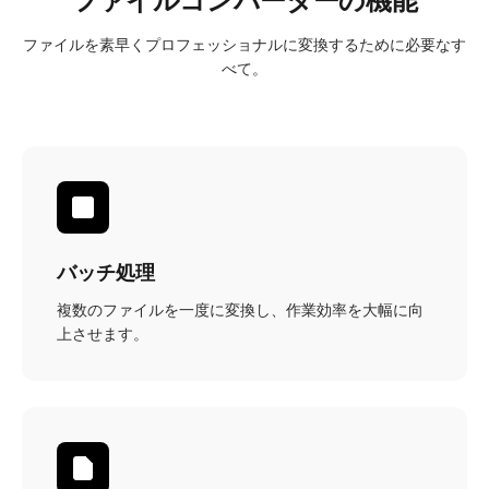
ファイルコンバーターの機能
ファイルを素早くプロフェッショナルに変換するために必要なす
べて。
バッチ処理
複数のファイルを一度に変換し、作業効率を大幅に向
上させます。