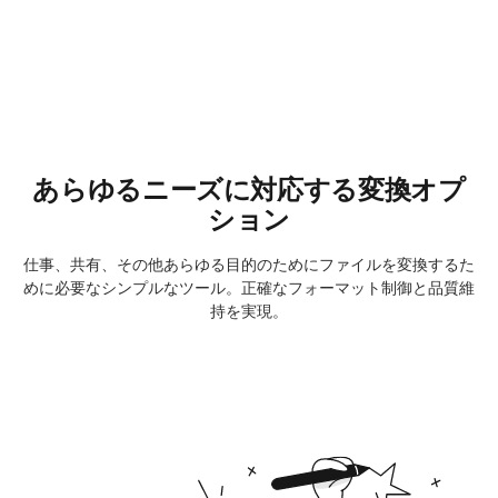
あらゆるニーズに対応する変換オプ
ション
仕事、共有、その他あらゆる目的のためにファイルを変換するた
めに必要なシンプルなツール。正確なフォーマット制御と品質維
持を実現。