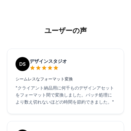
ユーザーの声
デザインスタジオ
DS
シームレスなフォーマット変換
"
クライアント納品用に何千ものデザインアセット
をフォーマット間で変換しました。バッチ処理に
より数え切れないほどの時間を節約できました。
"