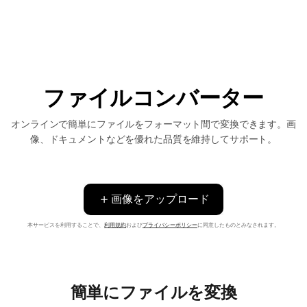
ファイルコンバーター
オンラインで簡単にファイルをフォーマット間で変換できます。画
像、ドキュメントなどを優れた品質を維持してサポート。
画像をアップロード
本サービスを利用することで、
利用規約
および
プライバシーポリシー
に同意したものとみなされます。
簡単にファイルを変換