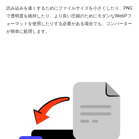
読み込みを速くするためにファイルサイズを小さくしたり、PNG
で透明度を維持したり、より良い圧縮のためにモダンなWebPフ
ォーマットを使用したりする必要がある場合でも、コンバーター
が簡単に処理します。