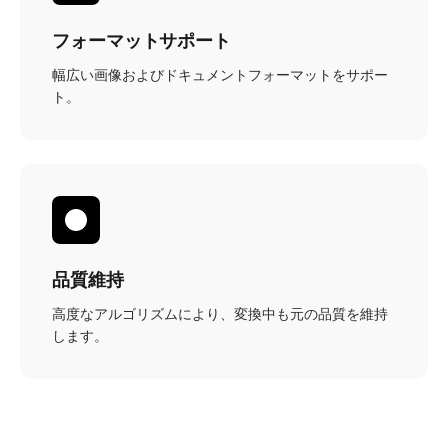
フォーマットサポート
幅広い画像およびドキュメントフォーマットをサポー
ト。
品質維持
高度なアルゴリズムにより、変換中も元の品質を維持
します。