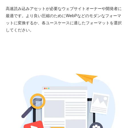
高速読み込みアセットが必要なウェブサイトオーナーや開発者に
最適です。より良い圧縮のためにWebPなどのモダンなフォーマ
ットに変換するか、各ユースケースに適したフォーマットを選択
してください。