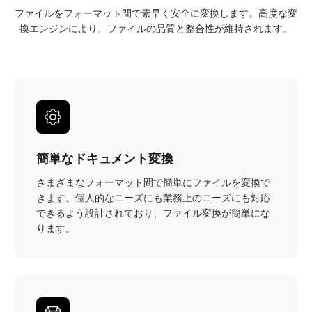
ファイルをフォーマット間で素早く安全に変換します。高度な変
換エンジンにより、ファイルの品質と整合性が維持されます。
簡単なドキュメント変換
さまざまなフォーマット間で簡単にファイルを変換で
きます。個人的なニーズにも業務上のニーズにも対応
できるよう設計されており、ファイル変換が簡単にな
ります。