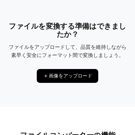
ファイルを変換する準備はできまし
たか？
ファイルをアップロードして、品質を維持しながら
素早く安全にフォーマット間で変換しましょう。
画像をアップロード