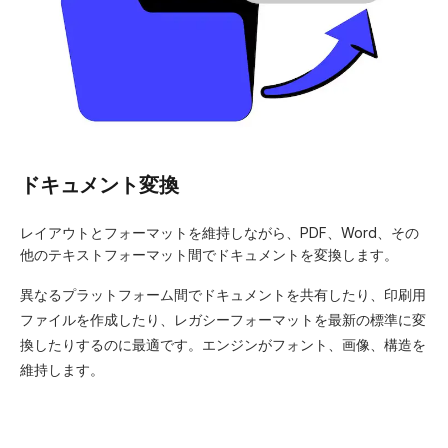
ドキュメント変換
レイアウトとフォーマットを維持しながら、PDF、Word、その
他のテキストフォーマット間でドキュメントを変換します。
異なるプラットフォーム間でドキュメントを共有したり、印刷用
ファイルを作成したり、レガシーフォーマットを最新の標準に変
換したりするのに最適です。エンジンがフォント、画像、構造を
維持します。