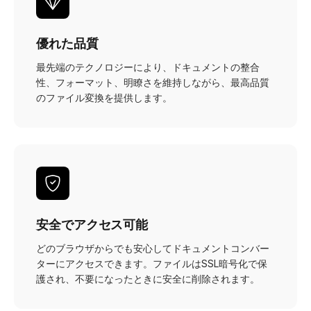
優れた品質
最先端のテクノロジーにより、ドキュメントの整合
性、フォーマット、明瞭さを維持しながら、最高品質
のファイル変換を提供します。
安全でアクセス可能
どのブラウザからでも安心してドキュメントコンバー
ターにアクセスできます。ファイルはSSL暗号化で保
護され、不要になったときに安全に削除されます。