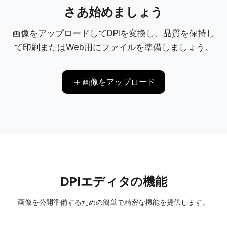
さあ始めましょう
画像をアップロードしてDPIを変換し、品質を保持し
て印刷またはWeb用にファイルを準備しましょう。
画像をアップロード
DPIエディタの機能
画像を公開準備するための簡単で精密な機能を提供します。