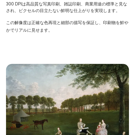
300 DPIは高品質な写真印刷、雑誌印刷、商業用途の標準と見な
され、ピクセルの目立たない鮮明な仕上がりを実現します。
この解像度は正確な色再現と細部の描写を保証し、印刷物を鮮や
かでリアルに見せます。