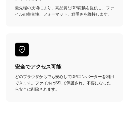
最先端の技術により、高品質なDPI変換を提供し、ファ
イルの整合性、フォーマット、鮮明さを維持します。
安全でアクセス可能
どのブラウザからでも安心してDPIコンバーターを利用
できます。ファイルはSSLで保護され、不要になった
ら安全に削除されます。