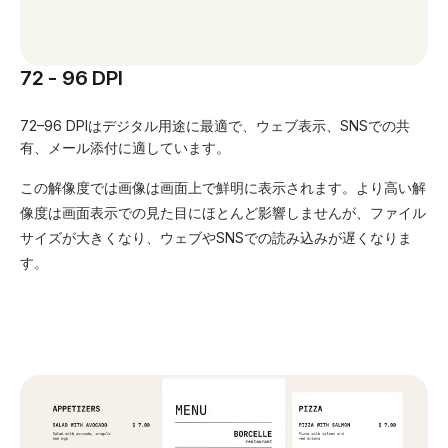
72 - 96 DPI
72–96 DPIはデジタル用途に最適で、ウェブ表示、SNSでの共
有、メール添付に適しています。
この解像度では画像は画面上で鮮明に表示されます。より高い解
像度は画面表示での見た目にほとんど影響しませんが、ファイル
サイズが大きくなり、ウェブやSNSでの読み込みが遅くなりま
す。