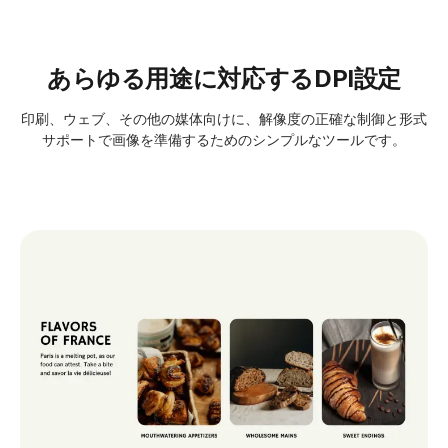
あらゆる用途に対応するDPI設定
印刷、ウェブ、その他の媒体向けに、解像度の正確な制御と形式
サポートで画像を準備するためのシンプルなツールです。