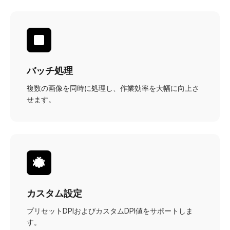
バッチ処理
複数の画像を同時に処理し、作業効率を大幅に向上さ
せます。
カスタム設定
プリセットDPIおよびカスタムDPI値をサポートしま
す。