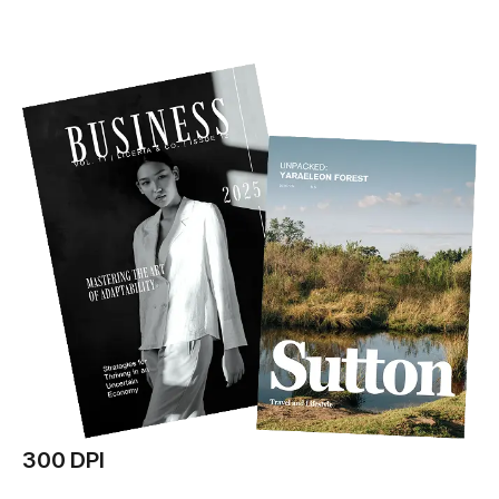
300 DPI