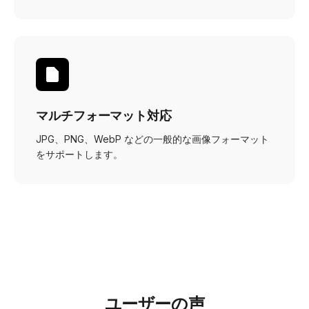
マルチフォーマット対応
JPG、PNG、WebP などの一般的な画像フォーマット
をサポートします。
ユーザーの声