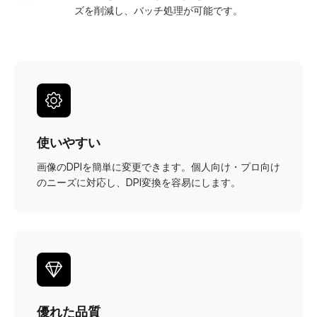
ズを削減し、バッチ処理が可能です。
使いやすい
画像のDPIを簡単に変更できます。個人向け・プロ向け
のニーズに対応し、DPI変換を容易にします。
優れた品質