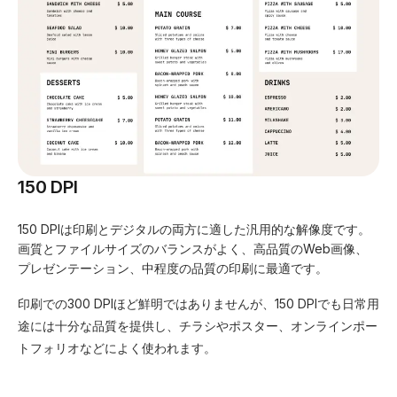
150 DPI
150 DPIは印刷とデジタルの両方に適した汎用的な解像度です。
画質とファイルサイズのバランスがよく、高品質のWeb画像、
プレゼンテーション、中程度の品質の印刷に最適です。
印刷での300 DPIほど鮮明ではありませんが、150 DPIでも日常用
途には十分な品質を提供し、チラシやポスター、オンラインポー
トフォリオなどによく使われます。