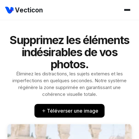
Vecticon
Supprimez les éléments
indésirables de vos
photos.
Éliminez les distractions, les sujets externes et les
imperfections en quelques secondes. Notre système
régénère la zone supprimée en garantissant une
cohérence visuelle totale.
Téléverser une image