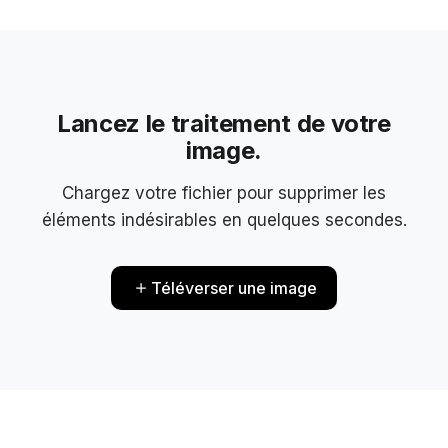
Lancez le traitement de votre
image.
Chargez votre fichier pour supprimer les
éléments indésirables en quelques secondes.
Téléverser une image