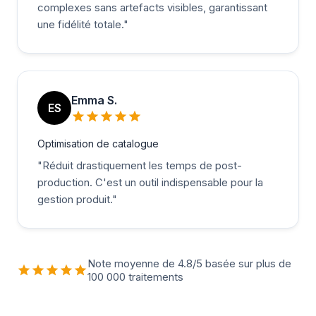
complexes sans artefacts visibles, garantissant
une fidélité totale.
"
Emma S.
ES
Optimisation de catalogue
"
Réduit drastiquement les temps de post-
production. C'est un outil indispensable pour la
gestion produit.
"
Note moyenne de 4.8/5 basée sur plus de
100 000 traitements