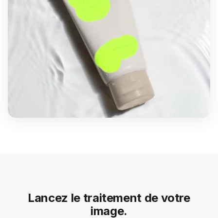
Lancez le traitement de votre
image.