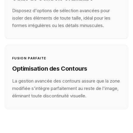
Disposez d'options de sélection avancées pour
isoler des éléments de toute taille, idéal pour les
formes irrégulières ou les détails minuscules.
FUSION PARFAITE
Optimisation des Contours
La gestion avancée des contours assure que la zone
modifiée s'intègre parfaitement au reste de l'image,
éliminant toute discontinuité visuelle.