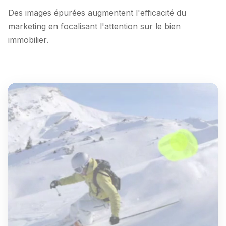
Des images épurées augmentent l'efficacité du
marketing en focalisant l'attention sur le bien
immobilier.