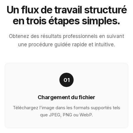
Un flux de travail structuré
en trois étapes simples.
Obtenez des résultats professionnels en suivant
une procédure guidée rapide et intuitive.
01
Chargement du fichier
Téléchargez l'image dans les formats supportés tels
que JPEG, PNG ou WebP.