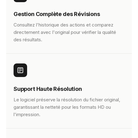
Gestion Complète des Révisions
Consultez l'historique des actions et comparez
directement avec l'original pour vérifier la qualité
des résultats.
Support Haute Résolution
Le logiciel préserve la résolution du fichier original,
garantissant la netteté pour les formats HD ou
l'impression.