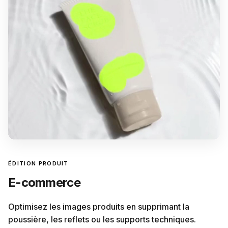
ÉDITION PRODUIT
E-commerce
Optimisez les images produits en supprimant la
poussière, les reflets ou les supports techniques.