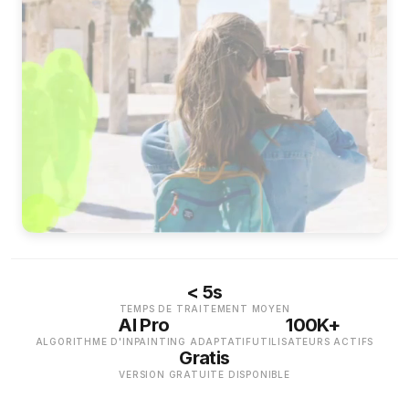
< 5s
TEMPS DE TRAITEMENT MOYEN
AI Pro
100K+
ALGORITHME D'INPAINTING ADAPTATIF
UTILISATEURS ACTIFS
Gratis
VERSION GRATUITE DISPONIBLE