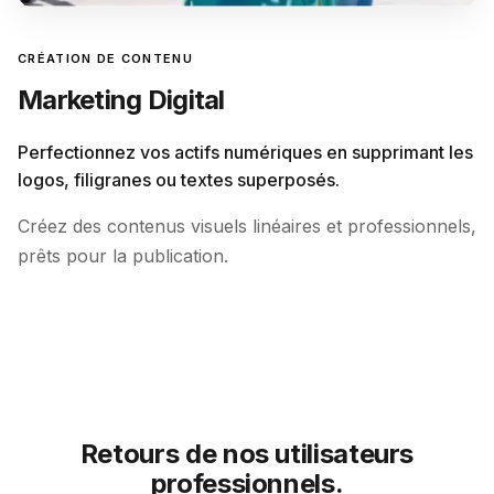
CRÉATION DE CONTENU
Marketing Digital
Perfectionnez vos actifs numériques en supprimant les
logos, filigranes ou textes superposés.
Créez des contenus visuels linéaires et professionnels,
prêts pour la publication.
Retours de nos utilisateurs
professionnels.