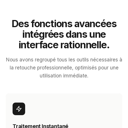
Des fonctions avancées
intégrées dans une
interface rationnelle.
Nous avons regroupé tous les outils nécessaires à
la retouche professionnelle, optimisés pour une
utilisation immédiate.
Traitement Instantané