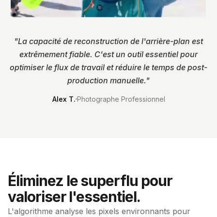
"
La capacité de reconstruction de l'arrière-plan est
extrêmement fiable. C'est un outil essentiel pour
optimiser le flux de travail et réduire le temps de post-
production manuelle.
"
Alex T.
Photographe Professionnel
Éliminez le superflu pour
valoriser l'essentiel.
L'algorithme analyse les pixels environnants pour