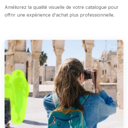
Améliorez la qualité visuelle de votre catalogue pour
offrir une expérience d'achat plus professionnelle.