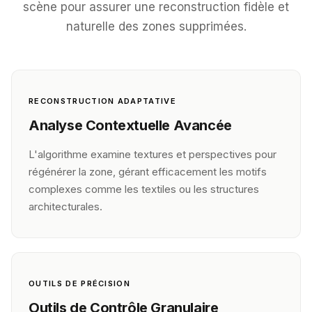
scène pour assurer une reconstruction fidèle et
naturelle des zones supprimées.
RECONSTRUCTION ADAPTATIVE
Analyse Contextuelle Avancée
L'algorithme examine textures et perspectives pour
régénérer la zone, gérant efficacement les motifs
complexes comme les textiles ou les structures
architecturales.
OUTILS DE PRÉCISION
Outils de Contrôle Granulaire