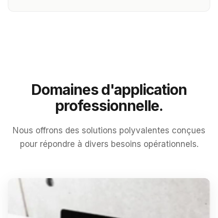
Domaines d'application
professionnelle.
Nous offrons des solutions polyvalentes conçues
pour répondre à divers besoins opérationnels.