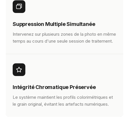
Suppression Multiple Simultanée
Intervenez sur plusieurs zones de la photo en même
temps au cours d'une seule session de traitement.
Intégrité Chromatique Préservée
Le système maintient les profils colorimétriques et
le grain original, évitant les artefacts numériques.