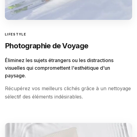
LIFESTYLE
Photographie de Voyage
Éliminez les sujets étrangers ou les distractions
visuelles qui compromettent l'esthétique d'un
paysage.
Récupérez vos meilleurs clichés grâce à un nettoyage
sélectif des éléments indésirables.