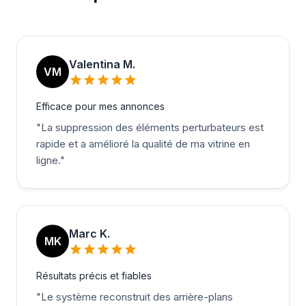
Valentina M.
VM
Efficace pour mes annonces
"
La suppression des éléments perturbateurs est
rapide et a amélioré la qualité de ma vitrine en
ligne.
"
Marc K.
MK
Résultats précis et fiables
"
Le système reconstruit des arrière-plans