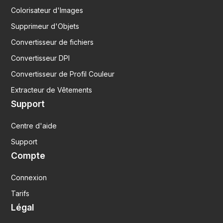
Colorisateur d'Images
Supprimeur d'Objets
Convertisseur de fichiers
Convertisseur DPI
Convertisseur de Profil Couleur
Extracteur de Vêtements
Support
Centre d'aide
Support
Compte
Connexion
Tarifs
Légal