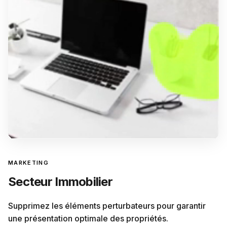
MARKETING
Secteur Immobilier
Supprimez les éléments perturbateurs pour garantir
une présentation optimale des propriétés.