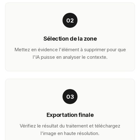
02
Sélection de la zone
Mettez en évidence l'élément à supprimer pour que
l'IA puisse en analyser le contexte.
03
Exportation finale
Vérifiez le résultat du traitement et téléchargez
l'image en haute résolution.