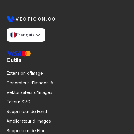
VECTICON.CO
Français
Outils
Extension d'Image
Générateur d'Images IA
Vektorisateur d'Images
Éditeur SVG
Supprimeur de Fond
Améliorateur d'Images
Supprimeur de Flou