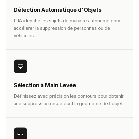
Détection Automatique d'Objets
L'IA identifie les sujets de manière autonome pour
accélérer la suppression de personnes ou de
véhicules.
Sélection à Main Levée
Définissez avec précision les contours pour obtenir
une suppression respectant la géométrie de l'objet.