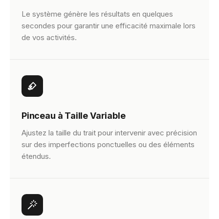
Le système génère les résultats en quelques
secondes pour garantir une efficacité maximale lors
de vos activités.
Pinceau à Taille Variable
Ajustez la taille du trait pour intervenir avec précision
sur des imperfections ponctuelles ou des éléments
étendus.