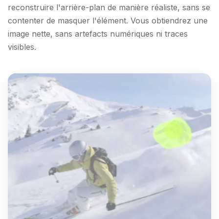
reconstruire l'arrière-plan de manière réaliste, sans se
contenter de masquer l'élément. Vous obtiendrez une
image nette, sans artefacts numériques ni traces
visibles.