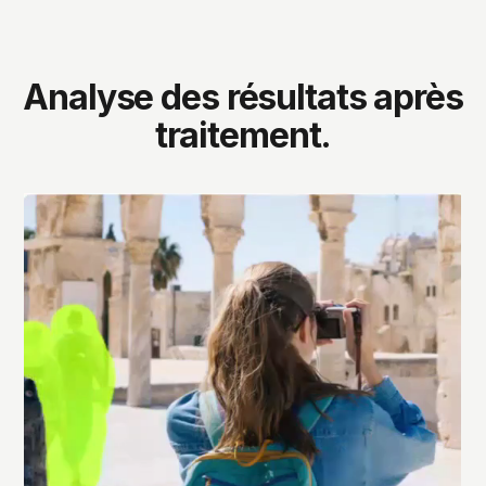
Analyse des résultats après
traitement.