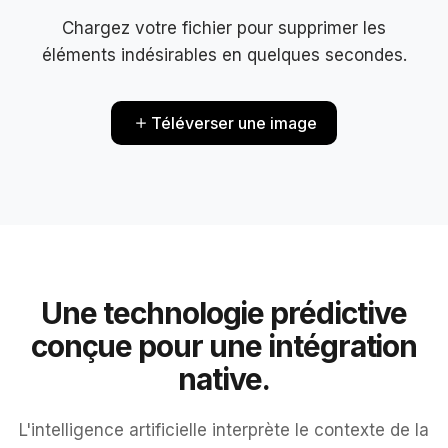
Chargez votre fichier pour supprimer les
éléments indésirables en quelques secondes.
Téléverser une image
Une technologie prédictive
conçue pour une intégration
native.
L'intelligence artificielle interprète le contexte de la