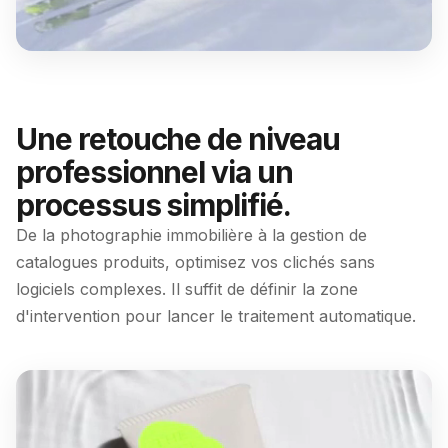
Une retouche de niveau
professionnel via un
processus simplifié.
De la photographie immobilière à la gestion de
catalogues produits, optimisez vos clichés sans
logiciels complexes. Il suffit de définir la zone
d'intervention pour lancer le traitement automatique.