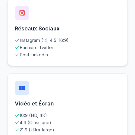
Réseaux Sociaux
Instagram (1:1, 4:5, 16:9)
Bannière Twitter
Post LinkedIn
Vidéo et Écran
16:9 (HD, 4K)
4:3 (Classique)
21:9 (Ultra-large)