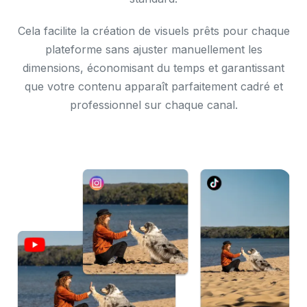
Cela facilite la création de visuels prêts pour chaque
plateforme sans ajuster manuellement les
dimensions, économisant du temps et garantissant
que votre contenu apparaît parfaitement cadré et
professionnel sur chaque canal.