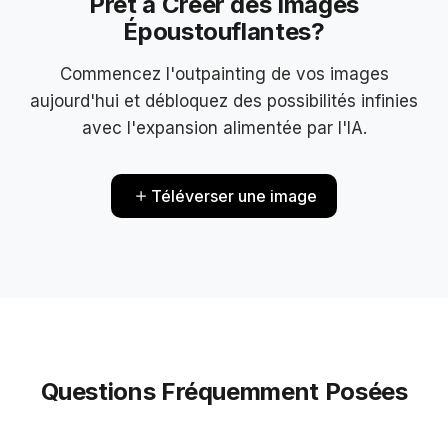
Prêt à Créer des Images
Époustouflantes?
Commencez l'outpainting de vos images
aujourd'hui et débloquez des possibilités infinies
avec l'expansion alimentée par l'IA.
Téléverser une image
Questions Fréquemment Posées