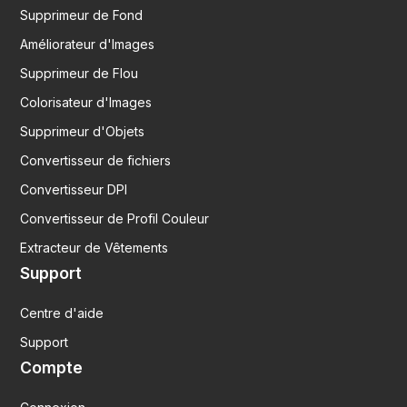
Supprimeur de Fond
Améliorateur d'Images
Supprimeur de Flou
Colorisateur d'Images
Supprimeur d'Objets
Convertisseur de fichiers
Convertisseur DPI
Convertisseur de Profil Couleur
Extracteur de Vêtements
Support
Centre d'aide
Support
Compte