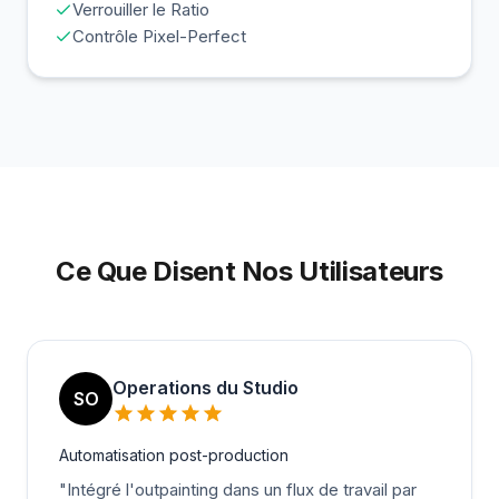
Verrouiller le Ratio
Contrôle Pixel-Perfect
Ce Que Disent Nos Utilisateurs
Operations du Studio
SO
Automatisation post-production
"
Intégré l'outpainting dans un flux de travail par