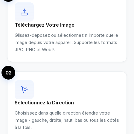
Téléchargez Votre Image
Glissez-déposez ou sélectionnez n'importe quelle
image depuis votre appareil. Supporte les formats
JPG, PNG et WebP.
02
Sélectionnez la Direction
Choisissez dans quelle direction étendre votre
image - gauche, droite, haut, bas ou tous les côtés
à la fois.