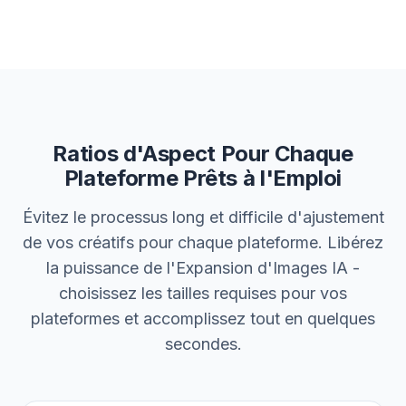
Ratios d'Aspect Pour Chaque
Plateforme Prêts à l'Emploi
Évitez le processus long et difficile d'ajustement
de vos créatifs pour chaque plateforme. Libérez
la puissance de l'Expansion d'Images IA -
choisissez les tailles requises pour vos
plateformes et accomplissez tout en quelques
secondes.