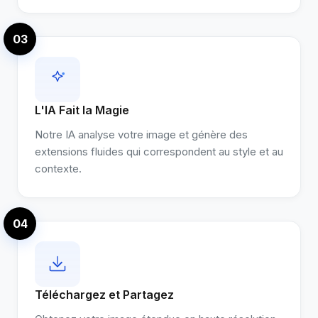
03
L'IA Fait la Magie
Notre IA analyse votre image et génère des
extensions fluides qui correspondent au style et au
contexte.
04
Téléchargez et Partagez