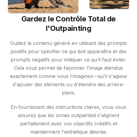
Gardez le Contrôle Total de
l'Outpainting
Guidez le contenu généré en utilisant des prompts
positifs pour spécifier ce qui doit apparaître et des
prompts négatifs pour indiquer ce qu'il faut éviter.
Cela vous permet de façonner l'image étendue
exactement comme vous l'imaginez—qu'il s'agisse
d'ajouter des éléments ou d'étendre des arrière-
plans.
En fournissant des instructions claires, vous vous
assurez que les zones outpainted s'alignent
parfaitement avec vos objectifs créatifs et
maintiennent l'esthétique désirée.