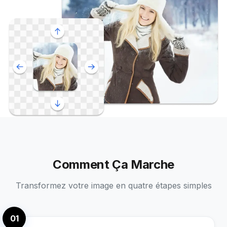
Comment Ça Marche
Transformez votre image en quatre étapes simples
01