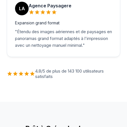
Agence Paysagere
LA
Expansion grand format
"
Étendu des images aériennes et de paysages en
panoramas grand format adaptés à l'impression
avec un nettoyage manuel minimal.
"
4.8/5 de plus de 143 100 utilisateurs
satisfaits