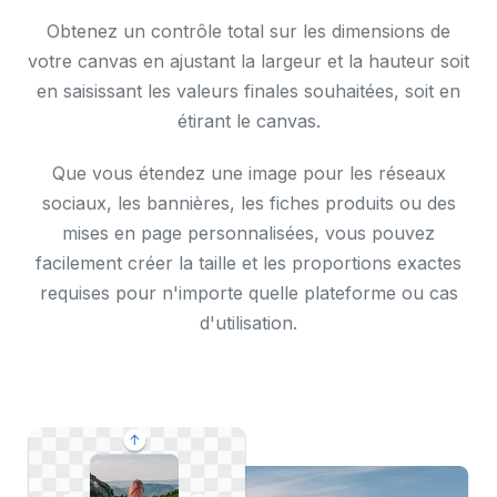
Obtenez un contrôle total sur les dimensions de
votre canvas en ajustant la largeur et la hauteur soit
en saisissant les valeurs finales souhaitées, soit en
étirant le canvas.
Que vous étendez une image pour les réseaux
sociaux, les bannières, les fiches produits ou des
mises en page personnalisées, vous pouvez
facilement créer la taille et les proportions exactes
requises pour n'importe quelle plateforme ou cas
d'utilisation.