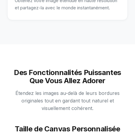
Obtenez votre image étendue en haute résolution
et partagez-la avec le monde instantanément.
Des Fonctionnalités Puissantes
Que Vous Allez Adorer
Étendez les images au-delà de leurs bordures
originales tout en gardant tout naturel et
visuellement cohérent.
Taille de Canvas Personnalisée