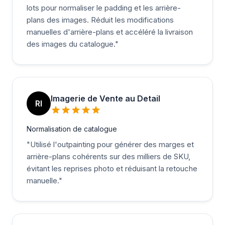
lots pour normaliser le padding et les arrière-
plans des images. Réduit les modifications
manuelles d'arrière-plans et accéléré la livraison
des images du catalogue.
"
Imagerie de Vente au Detail
RI
Normalisation de catalogue
"
Utilisé l'outpainting pour générer des marges et
arrière-plans cohérents sur des milliers de SKU,
évitant les reprises photo et réduisant la retouche
manuelle.
"