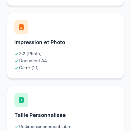
Impression et Photo
3:2 (Photo)
Document A4
Carré (1:1)
Taille Personnalisée
Redimensionnement Libre