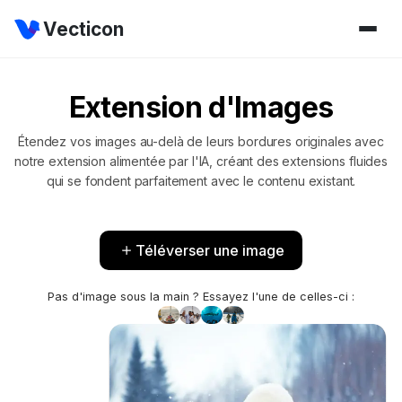
Vecticon
Extension d'Images
Étendez vos images au-delà de leurs bordures originales avec
notre extension alimentée par l'IA, créant des extensions fluides
qui se fondent parfaitement avec le contenu existant.
Téléverser une image
Pas d'image sous la main ? Essayez l'une de celles-ci :