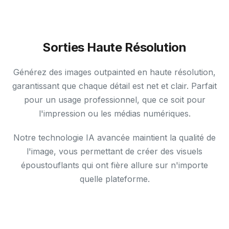
Sorties Haute Résolution
Générez des images outpainted en haute résolution,
garantissant que chaque détail est net et clair. Parfait
pour un usage professionnel, que ce soit pour
l'impression ou les médias numériques.
Notre technologie IA avancée maintient la qualité de
l'image, vous permettant de créer des visuels
époustouflants qui ont fière allure sur n'importe
quelle plateforme.