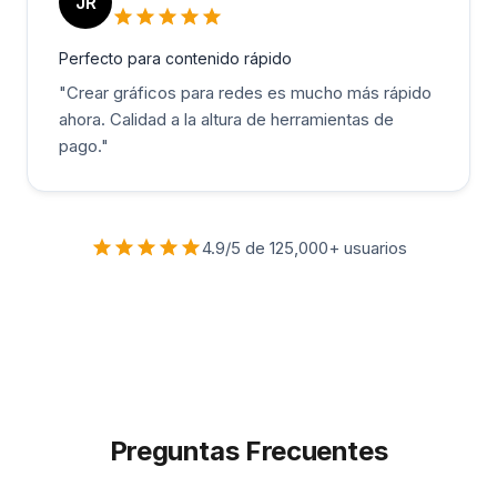
JR
Perfecto para contenido rápido
"
Crear gráficos para redes es mucho más rápido
ahora. Calidad a la altura de herramientas de
pago.
"
4.9/5 de 125,000+ usuarios
Preguntas Frecuentes