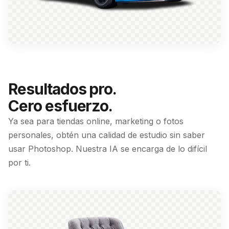
Resultados pro.
Cero esfuerzo.
Ya sea para tiendas online, marketing o fotos
personales, obtén una calidad de estudio sin saber
usar Photoshop. Nuestra IA se encarga de lo difícil
por ti.