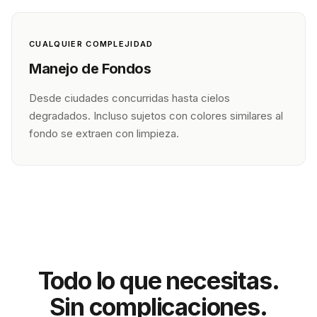
CUALQUIER COMPLEJIDAD
Manejo de Fondos
Desde ciudades concurridas hasta cielos
degradados. Incluso sujetos con colores similares al
fondo se extraen con limpieza.
Todo lo que necesitas.
Sin complicaciones.