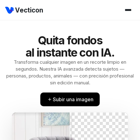
Vecticon
Quita fondos
al instante con IA.
Transforma cualquier imagen en un recorte limpio en
segundos. Nuestra IA avanzada detecta sujetos —
personas, productos, animales — con precisión profesional
sin edición manual.
Subir una imagen