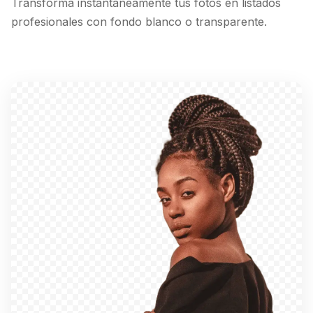
Transforma instantáneamente tus fotos en listados
profesionales con fondo blanco o transparente.