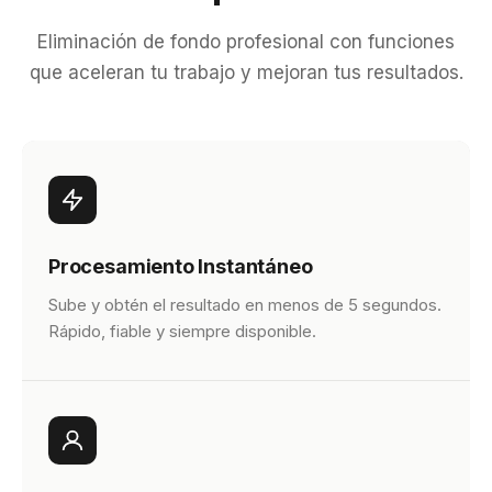
Eliminación de fondo profesional con funciones
que aceleran tu trabajo y mejoran tus resultados.
Procesamiento Instantáneo
Sube y obtén el resultado en menos de 5 segundos.
Rápido, fiable y siempre disponible.