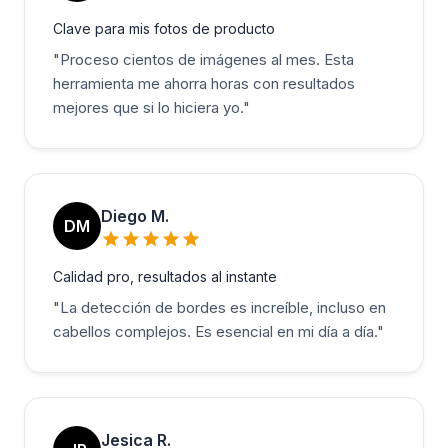
Clave para mis fotos de producto
"
Proceso cientos de imágenes al mes. Esta
herramienta me ahorra horas con resultados
mejores que si lo hiciera yo.
"
Diego M.
DM
Calidad pro, resultados al instante
"
La detección de bordes es increíble, incluso en
cabellos complejos. Es esencial en mi día a día.
"
Jesica R.