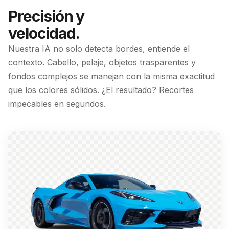
Precisión y
velocidad.
Nuestra IA no solo detecta bordes, entiende el
contexto. Cabello, pelaje, objetos trasparentes y
fondos complejos se manejan con la misma exactitud
que los colores sólidos. ¿El resultado? Recortes
impecables en segundos.