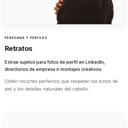
PERSONAS Y PERFILES
Retratos
Extrae sujetos para fotos de perfil en LinkedIn,
directorios de empresa o montajes creativos.
Obtén recortes perfectos que respetan los tonos de
piel y los detalles naturales del cabello.