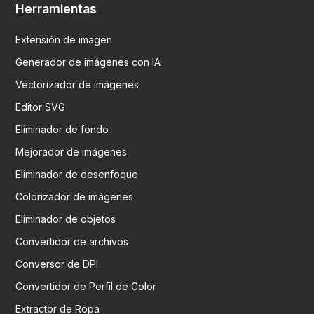
Herramientas
Extensión de imagen
Generador de imágenes con IA
Vectorizador de imágenes
Editor SVG
Eliminador de fondo
Mejorador de imágenes
Eliminador de desenfoque
Colorizador de imágenes
Eliminador de objetos
Convertidor de archivos
Conversor de DPI
Convertidor de Perfil de Color
Extractor de Ropa