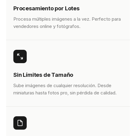
Procesamiento por Lotes
Procesa múltiples imágenes a la vez. Perfecto para
vendedores online y fotógrafos.
Sin Límites de Tamaño
Sube imágenes de cualquier resolución. Desde
miniaturas hasta fotos pro, sin pérdida de calidad.