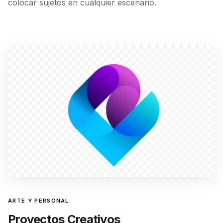
colocar sujetos en cualquier escenario.
ARTE Y PERSONAL
Proyectos Creativos