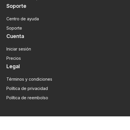
Soporte
Centro de ayuda
Soporte
Cuenta
Iniciar sesión
Precios
Legal
Términos y condiciones
Política de privacidad
Política de reembolso