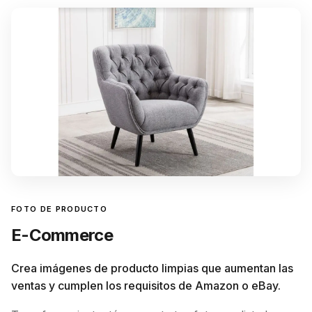
FOTO DE PRODUCTO
E-Commerce
Crea imágenes de producto limpias que aumentan las
ventas y cumplen los requisitos de Amazon o eBay.