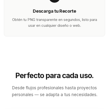
Descarga tu Recorte
Obtén tu PNG transparente en segundos, listo para
usar en cualquier diseño o web.
Perfecto para cada uso.
Desde flujos profesionales hasta proyectos
personales — se adapta a tus necesidades.