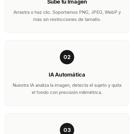
Sube tu Imagen
Arrastra o haz clic. Soportamos PNG, JPEG, WebP y
más sin restricciones de tamaño.
02
IA Automática
Nuestra IA analiza la imagen, detecta el sujeto y quita
el fondo con precisión milimétrica.
03