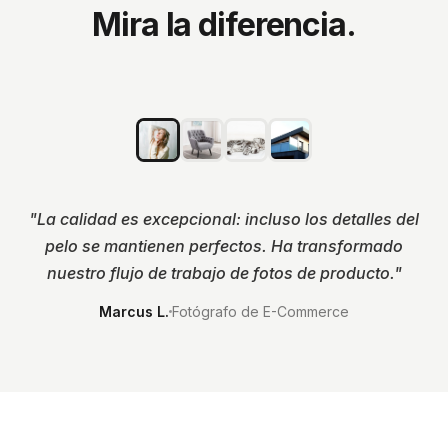
Mira la diferencia.
ORIGINAL
SIN FONDO
"
La calidad es excepcional: incluso los detalles del
pelo se mantienen perfectos. Ha transformado
nuestro flujo de trabajo de fotos de producto.
"
Marcus L.
Fotógrafo de E-Commerce