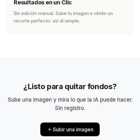
Resultados en un Clic
Sin edición manual. Sube tu imagen e obtén un
recorte perfecto: así di simple.
¿Listo para quitar fondos?
Sube una imagen y mira lo que la IA puede hacer.
Sin registro.
Subir una imagen