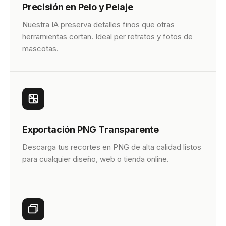
Precisión en Pelo y Pelaje
Nuestra IA preserva detalles finos que otras
herramientas cortan. Ideal per retratos y fotos de
mascotas.
Exportación PNG Transparente
Descarga tus recortes en PNG de alta calidad listos
para cualquier diseño, web o tienda online.