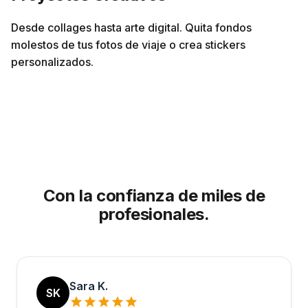
Desde collages hasta arte digital. Quita fondos
molestos de tus fotos de viaje o crea stickers
personalizados.
Con la confianza de miles de
profesionales.
Sara K.
SK