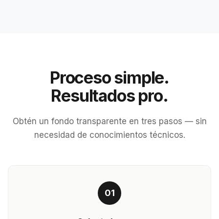
Proceso simple.
Resultados pro.
Obtén un fondo transparente en tres pasos — sin
necesidad de conocimientos técnicos.
01