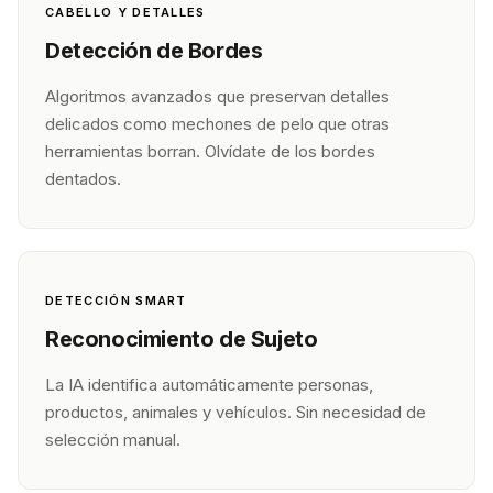
CABELLO Y DETALLES
Detección de Bordes
Algoritmos avanzados que preservan detalles
delicados como mechones de pelo que otras
herramientas borran. Olvídate de los bordes
dentados.
DETECCIÓN SMART
Reconocimiento de Sujeto
La IA identifica automáticamente personas,
productos, animales y vehículos. Sin necesidad de
selección manual.