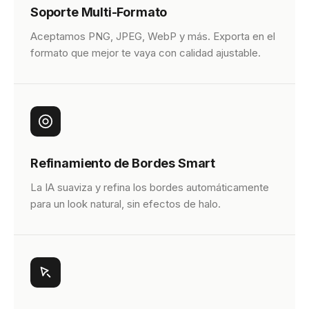
Soporte Multi-Formato
Aceptamos PNG, JPEG, WebP y más. Exporta en el
formato que mejor te vaya con calidad ajustable.
Refinamiento de Bordes Smart
La IA suaviza y refina los bordes automáticamente
para un look natural, sin efectos de halo.