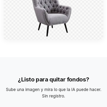
¿Listo para quitar fondos?
Sube una imagen y mira lo que la IA puede hacer.
Sin registro.