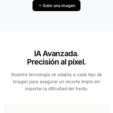
Subir una imagen
IA Avanzada.
Precisión al píxel.
Nuestra tecnología se adapta a cada tipo de
imagen para asegurar un recorte limpio sin
importar la dificultad del fondo.