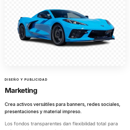
DISEÑO Y PUBLICIDAD
Marketing
Crea activos versátiles para banners, redes sociales,
presentaciones y material impreso.
Los fondos transparentes dan flexibilidad total para