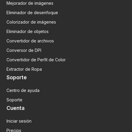
Mejorador de imágenes
Eliminador de desenfoque
Colorizador de imágenes
Eliminador de objetos
Convertidor de archivos
Conversor de DPI
Convertidor de Perfil de Color
Extractor de Ropa
Soporte
Centro de ayuda
Soporte
Cuenta
Iniciar sesión
Precios