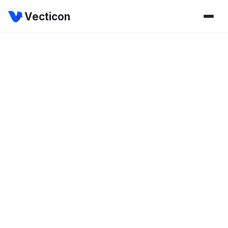
Vecticon