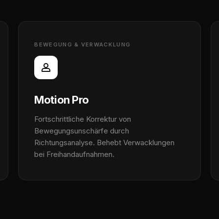
BEWEGUNG & VERWACKLUNG
Motion Pro
Fortschrittliche Korrektur von
Bewegungsunschärfe durch
Richtungsanalyse. Behebt Verwacklungen
bei Freihandaufnahmen.