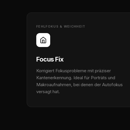
FEHLFOKUS & WEICHHEIT
Focus Fix
Korrigiert Fokusprobleme mit präziser
Kantenerkennung. Ideal für Porträts und
Makroaufnahmen, bei denen der Autofokus
versagt hat.