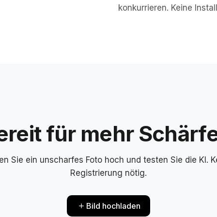
konkurrieren. Keine Instal
ereit für mehr Schärfe
en Sie ein unscharfes Foto hoch und testen Sie die KI. K
Registrierung nötig.
Bild hochladen