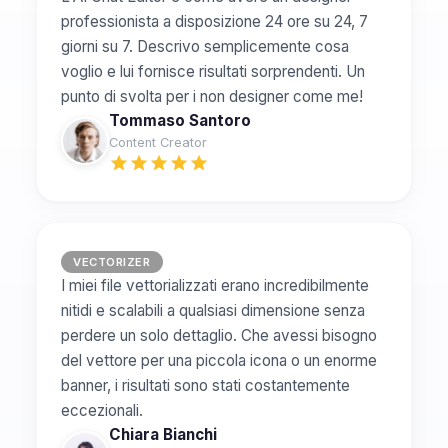
professionista a disposizione 24 ore su 24, 7
giorni su 7. Descrivo semplicemente cosa
voglio e lui fornisce risultati sorprendenti. Un
punto di svolta per i non designer come me!
Tommaso Santoro
Content Creator
VECTORIZER
I miei file vettorializzati erano incredibilmente
nitidi e scalabili a qualsiasi dimensione senza
perdere un solo dettaglio. Che avessi bisogno
del vettore per una piccola icona o un enorme
banner, i risultati sono stati costantemente
eccezionali.
Chiara Bianchi