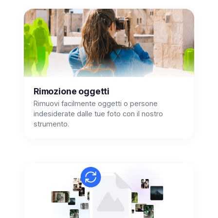
Rimozione oggetti
Rimuovi facilmente oggetti o persone
indesiderate dalle tue foto con il nostro
strumento.