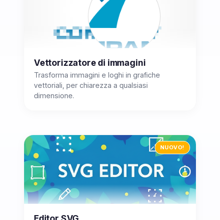
Vettorizzatore di immagini
Trasforma immagini e loghi in grafiche
vettoriali, per chiarezza a qualsiasi
dimensione.
NUOVO!
Editor SVG