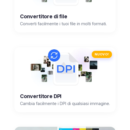
Convertitore di file
Converti facilmente i tuoi file in molti formati.
NUOVO!
Convertitore DPI
Cambia facilmente i DPI di qualsiasi immagine.