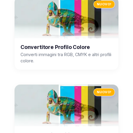
NUOVO!
Convertitore Profilo Colore
Converti immagini tra RGB, CMYK e altri profili
colore.
NUOVO!