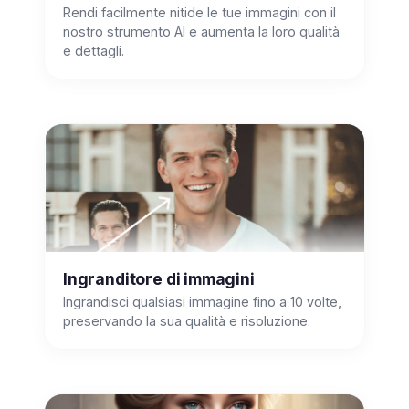
Rendi facilmente nitide le tue immagini con il
nostro strumento AI e aumenta la loro qualità
e dettagli.
Ingranditore di immagini
Ingrandisci qualsiasi immagine fino a 10 volte,
preservando la sua qualità e risoluzione.