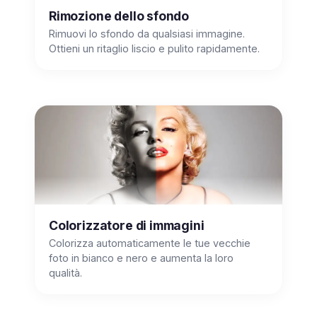
Rimozione dello sfondo
Rimuovi lo sfondo da qualsiasi immagine.
Ottieni un ritaglio liscio e pulito rapidamente.
Colorizzatore di immagini
Colorizza automaticamente le tue vecchie
foto in bianco e nero e aumenta la loro
qualità.