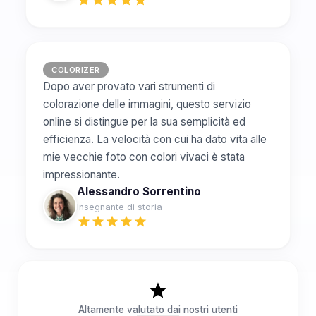
COLORIZER
Dopo aver provato vari strumenti di
colorazione delle immagini, questo servizio
online si distingue per la sua semplicità ed
efficienza. La velocità con cui ha dato vita alle
mie vecchie foto con colori vivaci è stata
impressionante.
Alessandro Sorrentino
Insegnante di storia
Altamente valutato dai nostri utenti