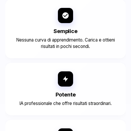
Semplice
Nessuna curva di apprendimento. Carica e ottieni
risultati in pochi secondi.
Potente
IA professionale che offre risultati straordinari.