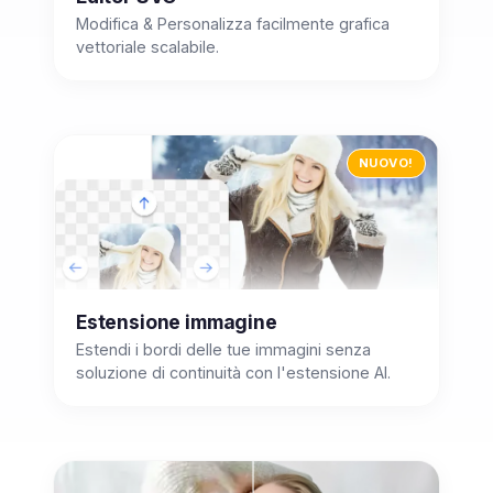
Modifica & Personalizza facilmente grafica
vettoriale scalabile.
NUOVO!
Estensione immagine
Estendi i bordi delle tue immagini senza
soluzione di continuità con l'estensione AI.