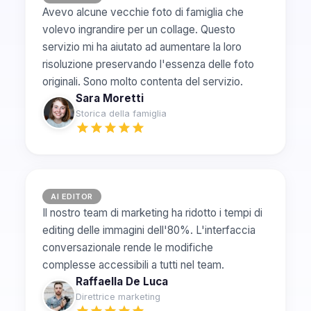
Avevo alcune vecchie foto di famiglia che
volevo ingrandire per un collage. Questo
servizio mi ha aiutato ad aumentare la loro
risoluzione preservando l'essenza delle foto
originali. Sono molto contenta del servizio.
Sara Moretti
Storica della famiglia
AI EDITOR
Il nostro team di marketing ha ridotto i tempi di
editing delle immagini dell'80%. L'interfaccia
conversazionale rende le modifiche
complesse accessibili a tutti nel team.
Raffaella De Luca
Direttrice marketing