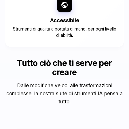
Accessibile
Strumenti di qualità a portata di mano, per ogni livello
di abilità.
Tutto ciò che ti serve per
creare
Dalle modifiche veloci alle trasformazioni
complesse, la nostra suite di strumenti IA pensa a
tutto.