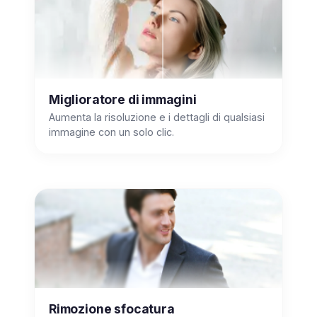
Miglioratore di immagini
Aumenta la risoluzione e i dettagli di qualsiasi
immagine con un solo clic.
Rimozione sfocatura