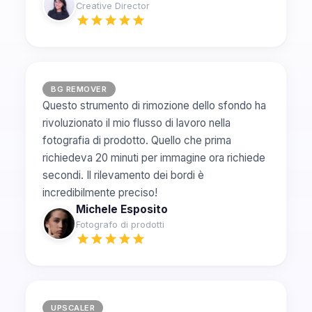
Creative Director
BG REMOVER
Questo strumento di rimozione dello sfondo ha
rivoluzionato il mio flusso di lavoro nella
fotografia di prodotto. Quello che prima
richiedeva 20 minuti per immagine ora richiede
secondi. Il rilevamento dei bordi è
incredibilmente preciso!
Michele Esposito
Fotografo di prodotti
UPSCALER