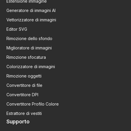
Estensione immagine
Generatore di immagini AI
Vettorizzatore di immagini
Editor SVG
Rimozione dello sfondo
Miglioratore di immagini
Rimozione sfocatura
Colorizzatore di immagini
Rimozione oggetti
Convertitore di file
Convertitore DPI
Convertitore Profilo Colore
Estrattore di vestiti
Supporto