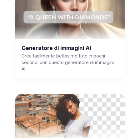
Generatore di immagini AI
Crea facilmente bellissime foto in pochi
secondi con questo generatore di immagini
AI.