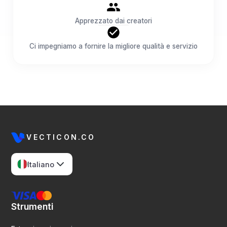
Apprezzato dai creatori
Ci impegniamo a fornire la migliore qualità e servizio
VECTICON.CO
Italiano
Strumenti