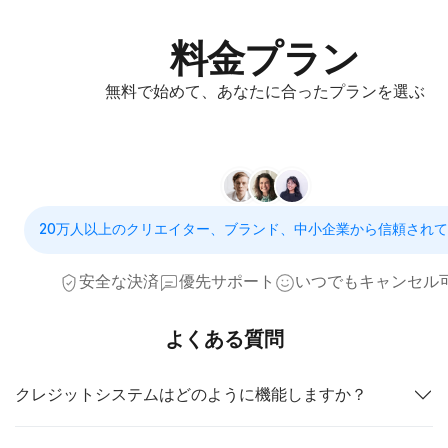
料金プラン
無料で始めて、あなたに合ったプランを選ぶ
20万人以上のクリエイター、ブランド、中小企業から信頼され
安全な決済
優先サポート
いつでもキャンセル
よくある質問
クレジットシステムはどのように機能しますか？