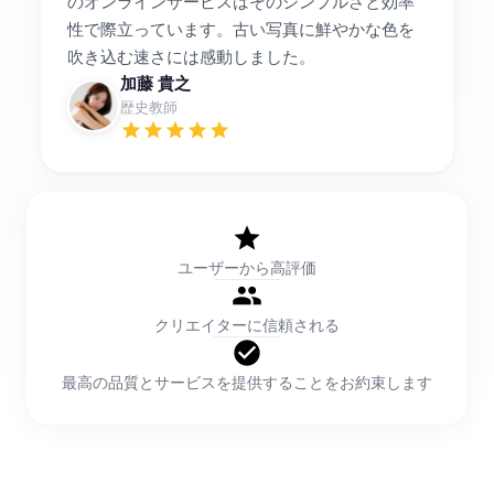
のオンラインサービスはそのシンプルさと効率
性で際立っています。古い写真に鮮やかな色を
吹き込む速さには感動しました。
加藤 貴之
歴史教師
ユーザーから高評価
クリエイターに信頼される
最高の品質とサービスを提供することをお約束します