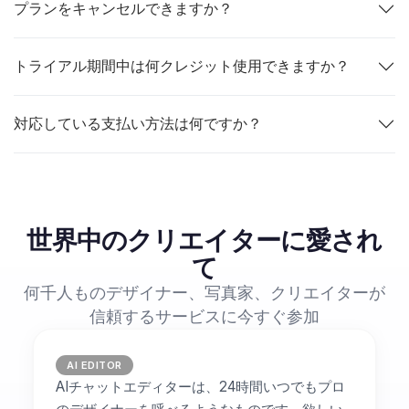
プランをキャンセルできますか？
トライアル期間中は何クレジット使用できますか？
対応している支払い方法は何ですか？
世界中のクリエイターに愛され
て
何千人ものデザイナー、写真家、クリエイターが
信頼するサービスに今すぐ参加
AI EDITOR
AIチャットエディターは、24時間いつでもプロ