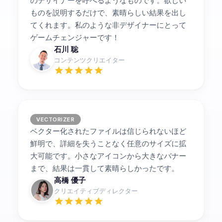
のデザイナーを呼べるようなものです。欲しい
ものを説明するだけで、素晴らしい結果を出し
てくれます。私のような非デザイナーにとって
ゲームチェンジャーです！
石川 聡
コンテンツクリエイター
VECTORIZER
ベクター化されたファイルは信じられないほど
鮮明で、詳細を失うことなく任意のサイズに拡
大可能です。小さなアイコンから大きなバナー
まで、結果は一貫して素晴らしかったです。
高橋 優子
クリエイティブディレクター