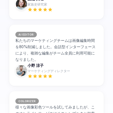
家族史研究家
AI EDITOR
私たちのマーケティングチームは画像編集時間
を80%削減しました。会話型インターフェース
により、複雑な編集がチーム全員に利用可能に
なりました。
小野 涼子
マーケティングディレクター
COLORIZER
様々な画像彩色ツールを試してみましたが、こ