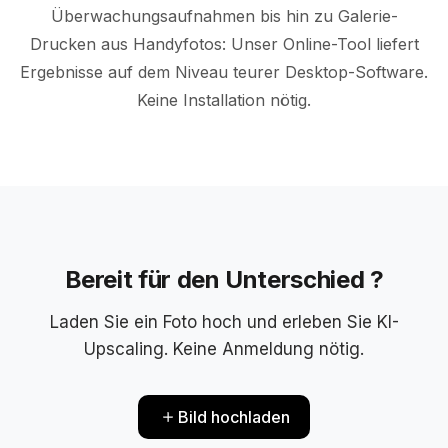
Überwachungsaufnahmen bis hin zu Galerie-
Drucken aus Handyfotos: Unser Online-Tool liefert
Ergebnisse auf dem Niveau teurer Desktop-Software.
VORHER
VERBESSERT
Keine Installation nötig.
Bereit für den Unterschied ?
Laden Sie ein Foto hoch und erleben Sie KI-
Upscaling. Keine Anmeldung nötig.
Bild hochladen