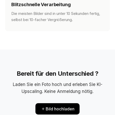
Blitzschnelle Verarbeitung
Die meisten Bilder sind in unter 10 Sekunden fertig,
selbst bei 10-facher Vergrößerung.
Bereit für den Unterschied ?
Laden Sie ein Foto hoch und erleben Sie KI-
Upscaling. Keine Anmeldung nötig.
Bild hochladen