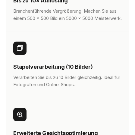
Bis zu 10× Auflösung
Branchenführende Vergrößerung. Machen Sie aus
einem 500 × 500 Bild ein 5000 × 5000 Meisterwerk.
Stapelverarbeitung (10 Bilder)
Verarbeiten Sie bis zu 10 Bilder gleichzeitig. Ideal für
Fotografen und Online-Shops.
Erweiterte Gesichtsoptimierung