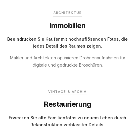
ARCHITEKTUR
Immobilien
Beeindrucken Sie Käufer mit hochauflösenden Fotos, die
jedes Detail des Raumes zeigen.
Makler und Architekten optimieren Drohnenaufnahmen für
digitale und gedruckte Broschüren.
VORHER
VERBESSERT
VINTAGE & ARCHIV
Restaurierung
Erwecken Sie alte Familienfotos zu neuem Leben durch
Rekonstruktion verblasster Details.