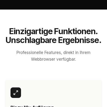
Einzigartige Funktionen.
Unschlagbare Ergebnisse.
Professionelle Features, direkt in Ihrem
Webbrowser verfügbar.