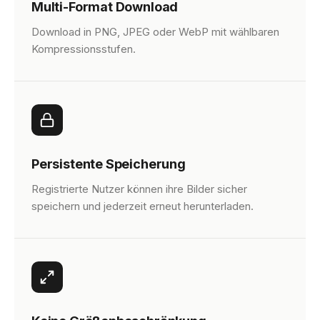
Multi-Format Download
Download in PNG, JPEG oder WebP mit wählbaren
Kompressionsstufen.
Persistente Speicherung
Registrierte Nutzer können ihre Bilder sicher
speichern und jederzeit erneut herunterladen.