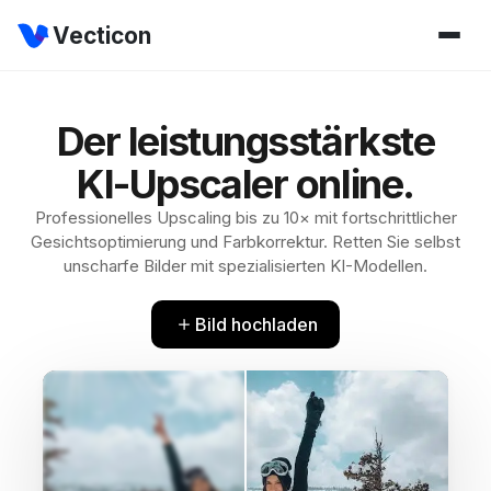
Vecticon
Der leistungsstärkste
KI-Upscaler online.
Professionelles Upscaling bis zu 10× mit fortschrittlicher
Gesichtsoptimierung und Farbkorrektur. Retten Sie selbst
unscharfe Bilder mit spezialisierten KI-Modellen.
Bild hochladen