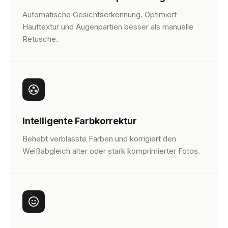
Automatische Gesichtserkennung. Optimiert
Hauttextur und Augenpartien besser als manuelle
Retusche.
Intelligente Farbkorrektur
Behebt verblasste Farben und korrigiert den
Weißabgleich alter oder stark komprimierter Fotos.