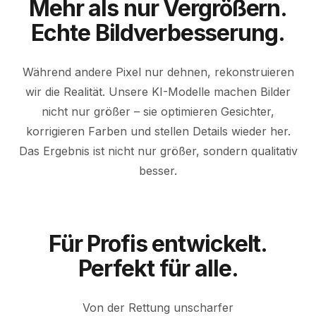
Mehr als nur Vergrößern.
Echte Bildverbesserung.
Während andere Pixel nur dehnen, rekonstruieren
wir die Realität. Unsere KI-Modelle machen Bilder
nicht nur größer – sie optimieren Gesichter,
korrigieren Farben und stellen Details wieder her.
Das Ergebnis ist nicht nur größer, sondern qualitativ
VORHER
VERBESSERT
besser.
Für Profis entwickelt.
Perfekt für alle.
Von der Rettung unscharfer