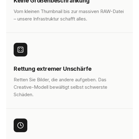
Keine Größenbeschränkung
Vom kleinen Thumbnail bis zur massiven RAW-Datei
– unsere Infrastruktur schafft alles.
Rettung extremer Unschärfe
Retten Sie Bilder, die andere aufgeben. Das
Creative-Modell bewältigt selbst schwerste
Schäden.