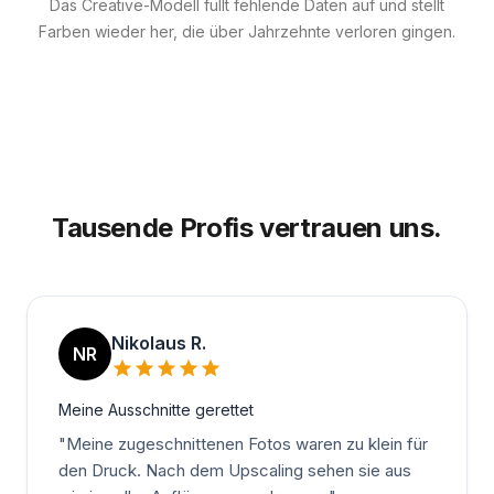
Das Creative-Modell füllt fehlende Daten auf und stellt
Farben wieder her, die über Jahrzehnte verloren gingen.
Tausende Profis vertrauen uns.
Nikolaus R.
NR
Meine Ausschnitte gerettet
"
Meine zugeschnittenen Fotos waren zu klein für
den Druck. Nach dem Upscaling sehen sie aus