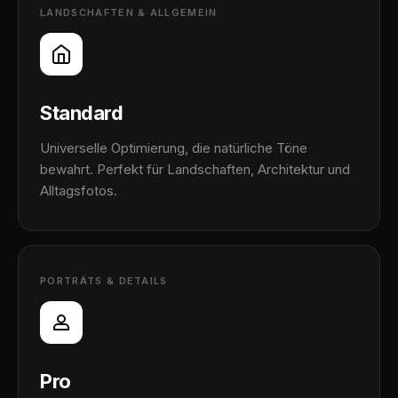
LANDSCHAFTEN & ALLGEMEIN
Standard
Universelle Optimierung, die natürliche Töne
bewahrt. Perfekt für Landschaften, Architektur und
Alltagsfotos.
PORTRÄTS & DETAILS
Pro