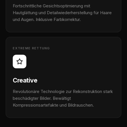
Fortschrittliche Gesichtsoptimierung mit
Hautglättung und Detailwiederherstellung für Haare
und Augen. Inklusive Farbkorrektur.
EXTREME RETTUNG
Creative
Revolutionäre Technologie zur Rekonstruktion stark
beschädigter Bilder. Bewältigt
Kompressionsartefakte und Bildrauschen.