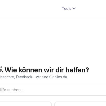
Tools
. Wie können wir dir helfen?
berichte, Feedback – wir sind für alles da.