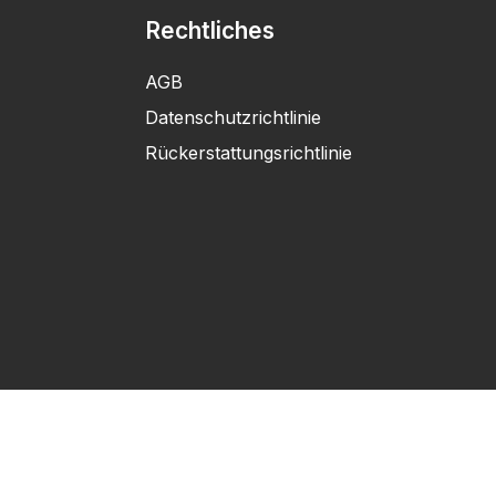
Rechtliches
AGB
Datenschutzrichtlinie
Rückerstattungsrichtlinie