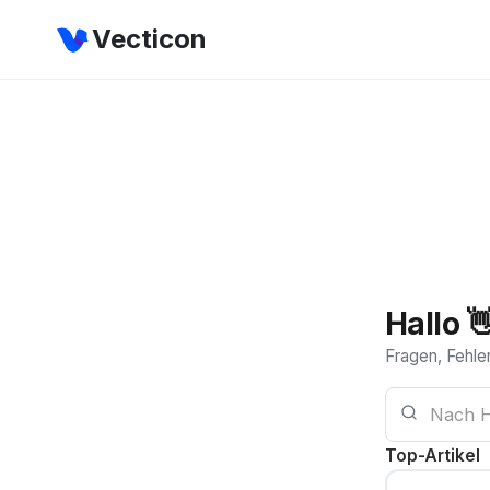
Vecticon
Hallo 
Fragen, Fehler
Top-Artikel