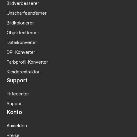
Bildverbesserer
Unschärfeentferner
Bildkolorierer
Objektentferner
Dateikonverter
DPI-Konverter
Farbprofil-Konverter
Kleiderextraktor
Support
Hilfecenter
Support
Konto
Anmelden
Preise