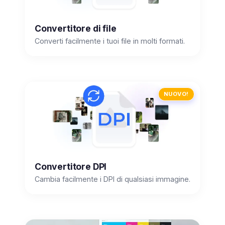
Convertitore di file
Converti facilmente i tuoi file in molti formati.
NUOVO!
Convertitore DPI
Cambia facilmente i DPI di qualsiasi immagine.