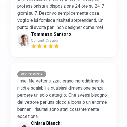
professionista a disposizione 24 ore su 24, 7
giorni su 7. Descrivo semplicemente cosa
voglio e lui fornisce risultati sorprendenti. Un
punto di svolta per i non designer come me!
Tommaso Santoro
Content Creator
VECTORIZER
I miei file vettorializzati erano incredibilmente
nitidi e scalabili a qualsiasi dimensione senza
perdere un solo dettaglio. Che avessi bisogno
del vettore per una piccola icona o un enorme
banner, i risultati sono stati costantemente
eccezionali.
Chiara Bianchi