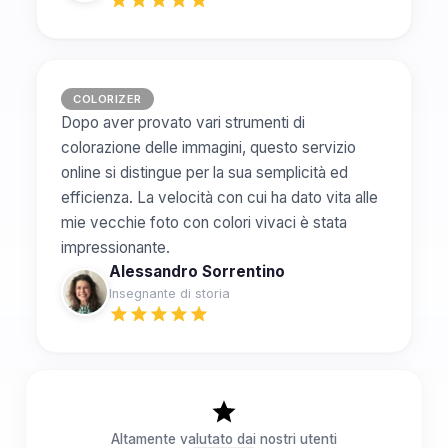
COLORIZER
Dopo aver provato vari strumenti di
colorazione delle immagini, questo servizio
online si distingue per la sua semplicità ed
efficienza. La velocità con cui ha dato vita alle
mie vecchie foto con colori vivaci è stata
impressionante.
Alessandro Sorrentino
Insegnante di storia
Altamente valutato dai nostri utenti