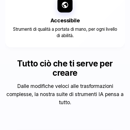
Accessibile
Strumenti di qualità a portata di mano, per ogni livello
di abilità.
Tutto ciò che ti serve per
creare
Dalle modifiche veloci alle trasformazioni
complesse, la nostra suite di strumenti IA pensa a
tutto.