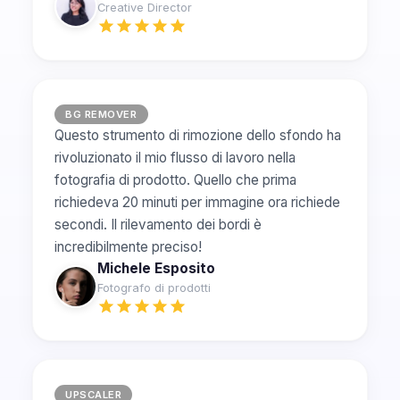
Creative Director
BG REMOVER
Questo strumento di rimozione dello sfondo ha
rivoluzionato il mio flusso di lavoro nella
fotografia di prodotto. Quello che prima
richiedeva 20 minuti per immagine ora richiede
secondi. Il rilevamento dei bordi è
incredibilmente preciso!
Michele Esposito
Fotografo di prodotti
UPSCALER