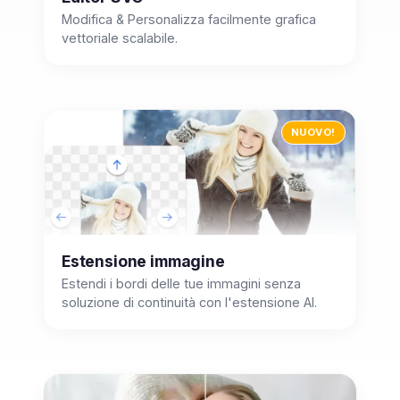
Modifica & Personalizza facilmente grafica
vettoriale scalabile.
NUOVO!
Estensione immagine
Estendi i bordi delle tue immagini senza
soluzione di continuità con l'estensione AI.