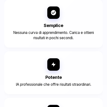
Semplice
Nessuna curva di apprendimento. Carica e ottieni
risultati in pochi secondi.
Potente
IA professionale che offre risultati straordinari.