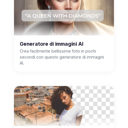
Generatore di immagini AI
Crea facilmente bellissime foto in pochi
secondi con questo generatore di immagini
AI.