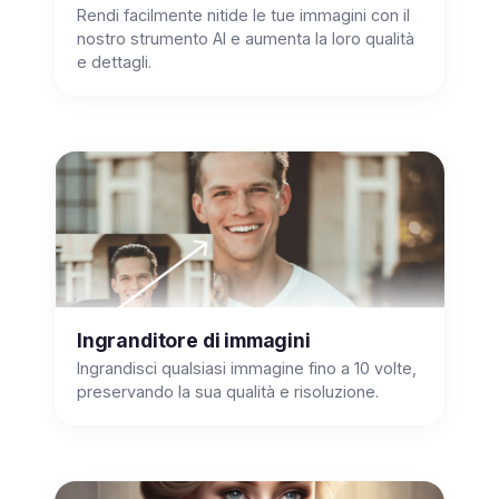
Rendi facilmente nitide le tue immagini con il
nostro strumento AI e aumenta la loro qualità
e dettagli.
Ingranditore di immagini
Ingrandisci qualsiasi immagine fino a 10 volte,
preservando la sua qualità e risoluzione.