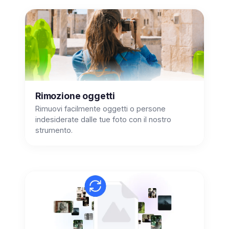
Rimozione oggetti
Rimuovi facilmente oggetti o persone
indesiderate dalle tue foto con il nostro
strumento.