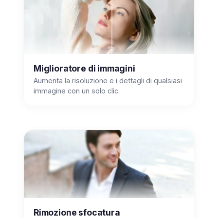
Miglioratore di immagini
Aumenta la risoluzione e i dettagli di qualsiasi
immagine con un solo clic.
Rimozione sfocatura