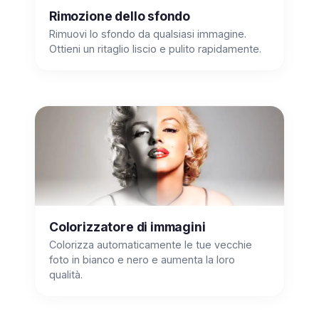
Rimozione dello sfondo
Rimuovi lo sfondo da qualsiasi immagine.
Ottieni un ritaglio liscio e pulito rapidamente.
Colorizzatore di immagini
Colorizza automaticamente le tue vecchie
foto in bianco e nero e aumenta la loro
qualità.