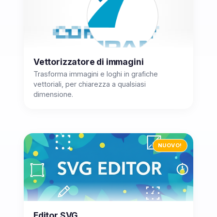
Vettorizzatore di immagini
Trasforma immagini e loghi in grafiche
vettoriali, per chiarezza a qualsiasi
dimensione.
NUOVO!
Editor SVG