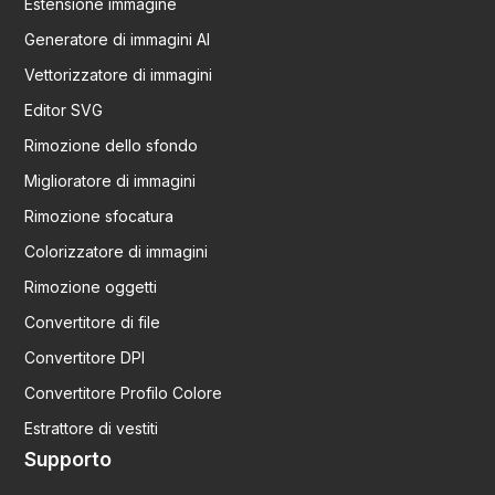
Estensione immagine
Generatore di immagini AI
Vettorizzatore di immagini
Editor SVG
Rimozione dello sfondo
Miglioratore di immagini
Rimozione sfocatura
Colorizzatore di immagini
Rimozione oggetti
Convertitore di file
Convertitore DPI
Convertitore Profilo Colore
Estrattore di vestiti
Supporto