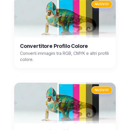
NUOVO!
Convertitore Profilo Colore
Converti immagini tra RGB, CMYK e altri profili
colore.
NUOVO!