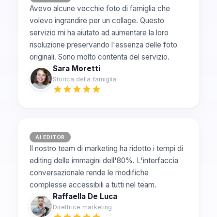
Avevo alcune vecchie foto di famiglia che
volevo ingrandire per un collage. Questo
servizio mi ha aiutato ad aumentare la loro
risoluzione preservando l'essenza delle foto
originali. Sono molto contenta del servizio.
Sara Moretti
Storica della famiglia
AI EDITOR
Il nostro team di marketing ha ridotto i tempi di
editing delle immagini dell'80%. L'interfaccia
conversazionale rende le modifiche
complesse accessibili a tutti nel team.
Raffaella De Luca
Direttrice marketing