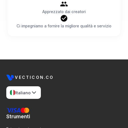
Apprezzato dai creatori
Ci impegniamo a fornire la migliore qualità e servizio
VECTICON.CO
Italiano
Strumenti