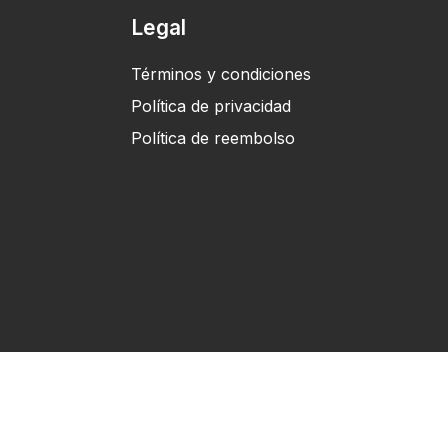
Legal
Términos y condiciones
Política de privacidad
Política de reembolso