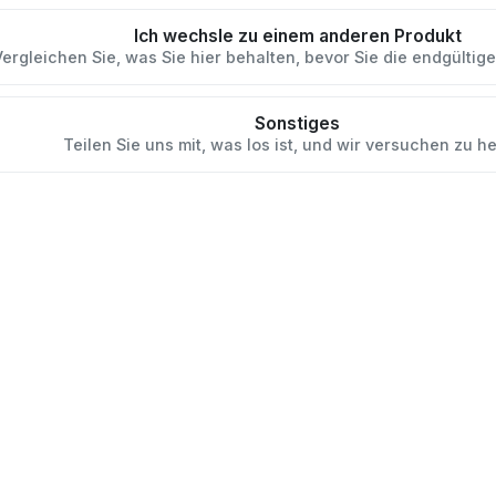
Ich wechsle zu einem anderen Produkt
Vergleichen Sie, was Sie hier behalten, bevor Sie die endgültige
Sonstiges
Teilen Sie uns mit, was los ist, und wir versuchen zu he